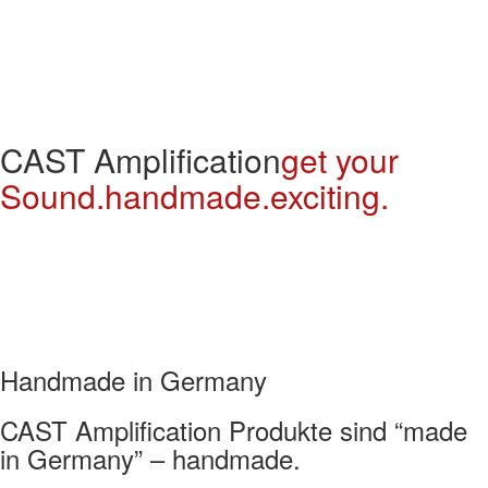
CAST Amplification
get your
Sound.
handmade.
exciting.
Handmade in Germany
CAST Amplification Produkte sind “made
in Germany” – handmade.