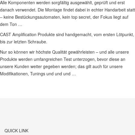
Alle Komponenten werden sorgfältig ausgewählt, geprüft und erst
danach verwendet. Die Montage findet dabei in echter Handarbeit statt
– keine Bestückungsautomaten, kein top secret, der Fokus liegt auf
dem Ton …
CAST Amplification Produkte sind handgemacht, vom ersten Lötpunkt,
bis zur letzten Schraube.
Nur so können wir höchste Qualität gewährleisten – und alle unsere
Produkte werden umfangreichen Test unterzogen, bevor diese an
unsere Kunden weiter gegeben werden; das gilt auch für unsere
Modifikationen, Tunings und und und …
QUICK LINK