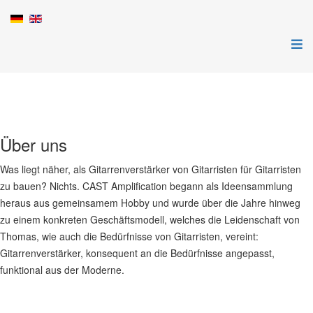
Über uns
Was liegt näher, als Gitarrenverstärker von Gitarristen für Gitarristen
zu bauen? Nichts. CAST Amplification begann als Ideensammlung
heraus aus gemeinsamem Hobby und wurde über die Jahre hinweg
zu einem konkreten Geschäftsmodell, welches die Leidenschaft von
Thomas, wie auch die Bedürfnisse von Gitarristen, vereint:
Gitarrenverstärker, konsequent an die Bedürfnisse angepasst,
funktional aus der Moderne.