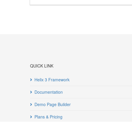
QUICK LINK
Helix 3 Framework
Documentation
Demo Page Builder
Plans & Pricing