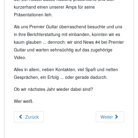
kurzerhand einen unserer Amps für seine
Präsentationen lieh.
Als uns Premier Guitar überraschend besuchte und uns
in ihre Berichterstattung mit einbanden, konnten wir es
kaum glauben ... dennoch: wir sind News #4 bei Premier
Guitar und warten sehnsüchtig auf das zugehörige
Video.
Alles in allem, neben Kontakten, viel Spaß und netten
Gesprächen, ein Erfolg ... oder gerade dadurch.
Ob wir nächstes Jahr wieder dabei sind?
Wer weiß.
Zurück
Weiter