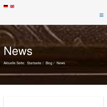
News
Aktuelle Seite:
Startseite
Blog
News