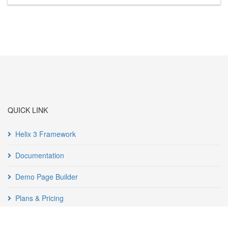
QUICK LINK
Helix 3 Framework
Documentation
Demo Page Builder
Plans & Pricing