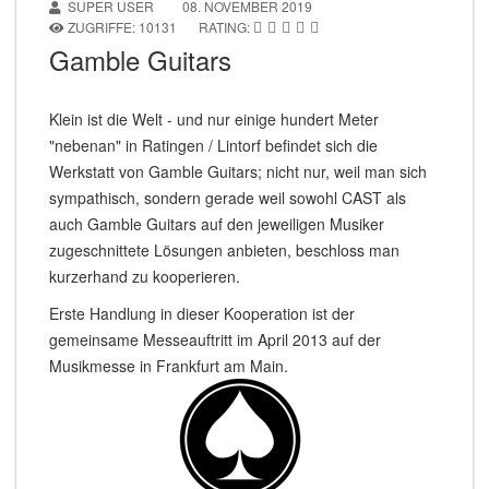
SUPER USER
08. NOVEMBER 2019
ZUGRIFFE: 10131
RATING:
Gamble Guitars
Klein ist die Welt - und nur einige hundert Meter
"nebenan" in Ratingen / Lintorf befindet sich die
Werkstatt von Gamble Guitars; nicht nur, weil man sich
sympathisch, sondern gerade weil sowohl CAST als
auch Gamble Guitars auf den jeweiligen Musiker
zugeschnittete Lösungen anbieten, beschloss man
kurzerhand zu kooperieren.
Erste Handlung in dieser Kooperation ist der
gemeinsame Messeauftritt im April 2013 auf der
Musikmesse in Frankfurt am Main.