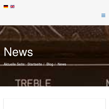
News
Aktuelle Seite:
Startseite
Blog
News