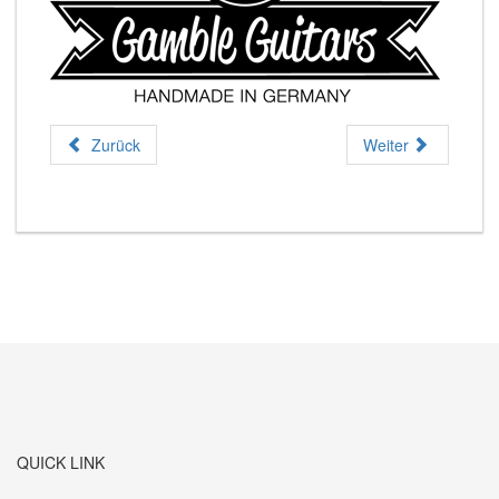
Zurück
Weiter
QUICK LINK